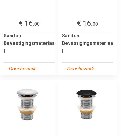
€ 16.
€ 16.
00
00
Sanifun
Sanifun
Bevestigingsmateriaa
Bevestigingsmateriaa
l
l
Douchezaak
Douchezaak